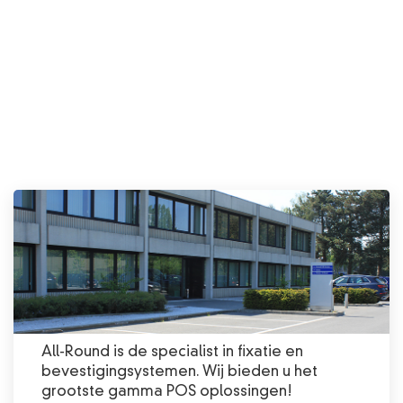
All-Round is de specialist in fixatie en
bevestigingsystemen. Wij bieden u het
grootste gamma POS oplossingen!