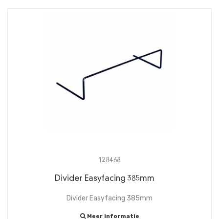
128468
Divider Easyfacing 385mm
Divider Easyfacing 385mm
Meer informatie