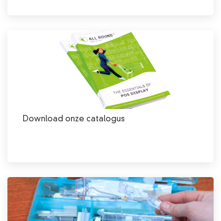
Download onze catalogus