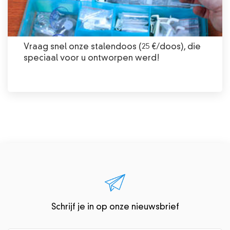
Vraag snel onze stalendoos (25 €/doos), die
speciaal voor u ontworpen werd!
Schrijf je in op onze nieuwsbrief