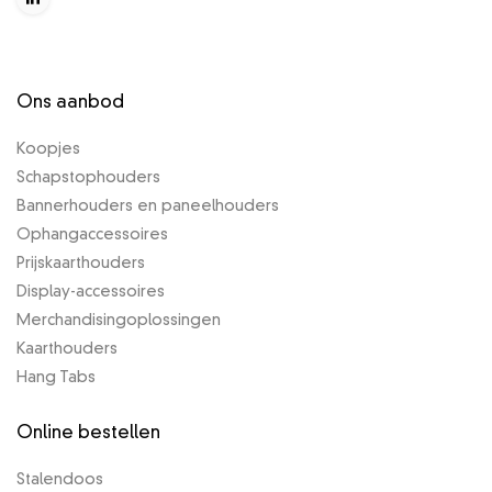
Ons aanbod
Koopjes
Schapstophouders
Bannerhouders en paneelhouders
Ophangaccessoires
Prijskaarthouders
Display-accessoires
Merchandisingoplossingen
Kaarthouders
Hang Tabs
Online bestellen
Stalendoos