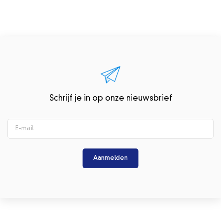
Schrijf je in op onze nieuwsbrief
Aanmelden