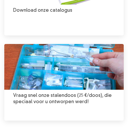
Download onze catalogus
Vraag snel onze stalendoos (25 €/doos), die
speciaal voor u ontworpen werd!