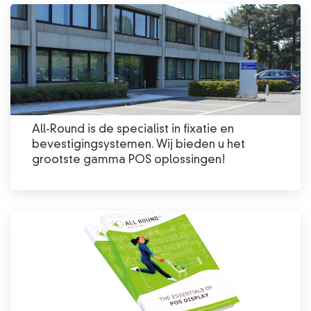
All-Round is de specialist in fixatie en
bevestigingsystemen. Wij bieden u het
grootste gamma POS oplossingen!