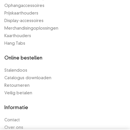
Ophangaccessoires
Prijskaarthouders
Display-accessoires
Merchandisingoplossingen
Kaarthouders
Hang Tabs
Online bestellen
Stalendoos
Catalogus downloaden
Retourneren
Veilig betalen
Informatie
Contact
Over ons