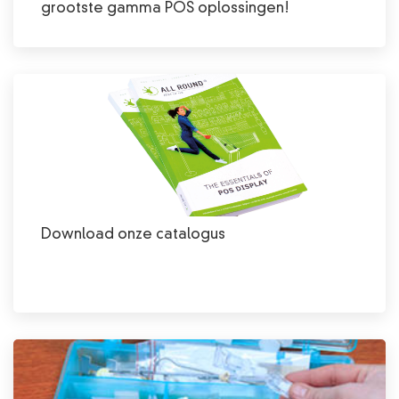
grootste gamma POS oplossingen!
Download onze catalogus