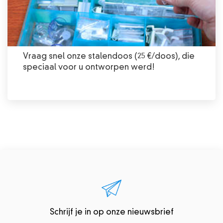
Vraag snel onze stalendoos (25 €/doos), die
speciaal voor u ontworpen werd!
Schrijf je in op onze nieuwsbrief