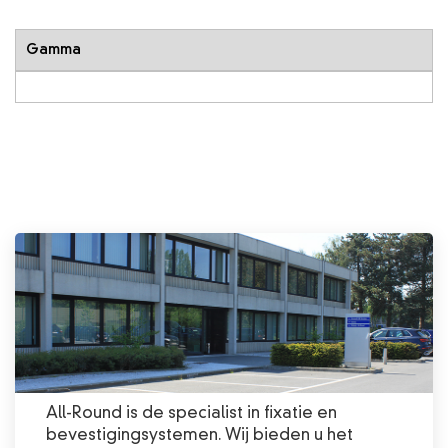
Gamma
All-Round is de specialist in fixatie en
bevestigingsystemen. Wij bieden u het