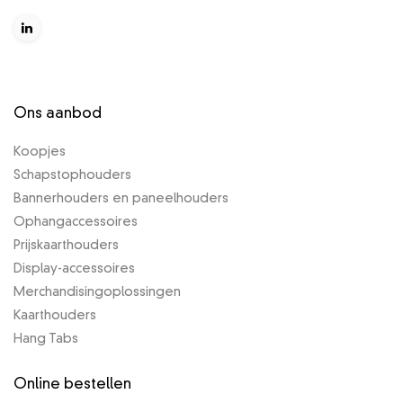
Ons aanbod
Koopjes
Schapstophouders
Bannerhouders en paneelhouders
Ophangaccessoires
Prijskaarthouders
Display-accessoires
Merchandisingoplossingen
Kaarthouders
Hang Tabs
Online bestellen