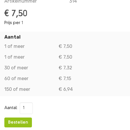
Artikelnummer
314
€ 7,50
Prijs per 1
Aantal
1 of meer
€ 7,50
1 of meer
€ 7,50
30 of meer
€ 7,32
60 of meer
€ 7,15
150 of meer
€ 6,94
Aantal:
Bestellen