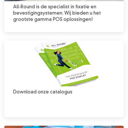
All-Round is de specialist in fixatie en
bevestigingsystemen. Wij bieden u het
grootste gamma POS oplossingen!
Download onze catalogus