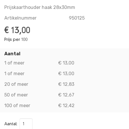
Prijskaarthouder haak 28x30mm
Artikelnummer
950125
€ 13,00
Prijs per 100
Aantal
1 of meer
€ 13,00
1 of meer
€ 13,00
20 of meer
€ 12,83
50 of meer
€ 12,67
100 of meer
€ 12,42
Aantal: