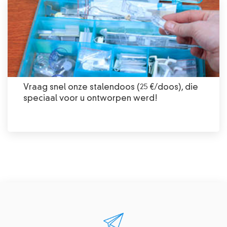
Vraag snel onze stalendoos (25 €/doos), die
speciaal voor u ontworpen werd!