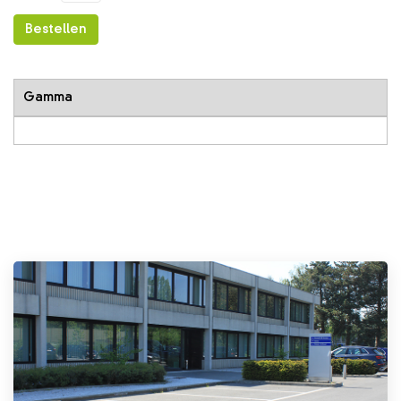
Bestellen
Gamma