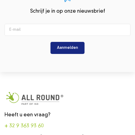
Schrijf je in op onze nieuwsbrief
Aanmelden
Heeft u een vraag?
+ 32 9 363 93 60