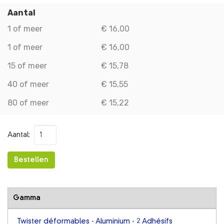
Aantal
1 of meer
€ 16,00
1 of meer
€ 16,00
15 of meer
€ 15,78
40 of meer
€ 15,55
80 of meer
€ 15,22
Aantal:
Bestellen
Gamma
Twister déformables - Aluminium - 2 Adhésifs