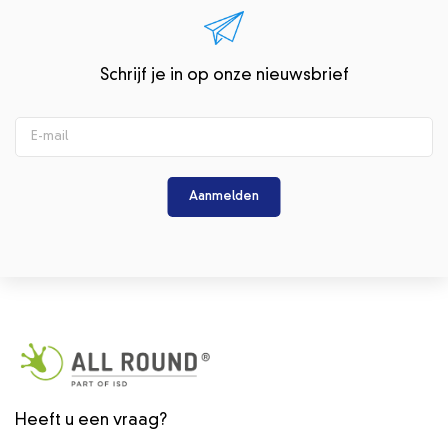
Schrijf je in op onze nieuwsbrief
Aanmelden
Heeft u een vraag?