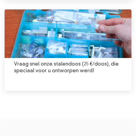
Vraag snel onze stalendoos (25 €/doos), die
speciaal voor u ontworpen werd!