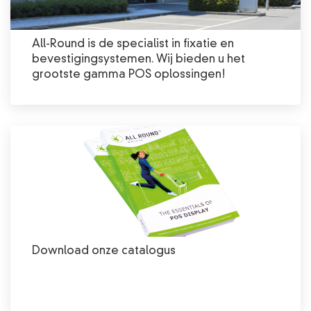
All-Round is de specialist in fixatie en
bevestigingsystemen. Wij bieden u het
grootste gamma POS oplossingen!
Download onze catalogus