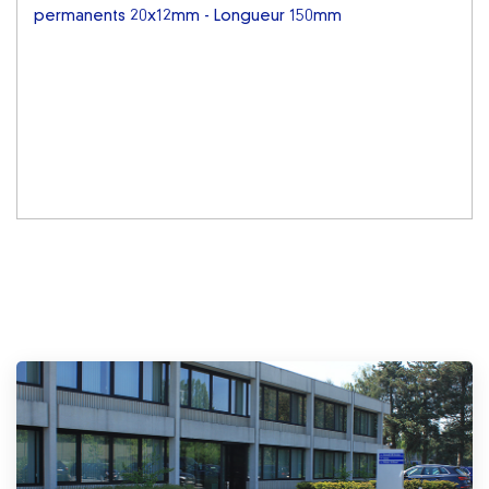
permanents 20x12mm - Longueur 150mm